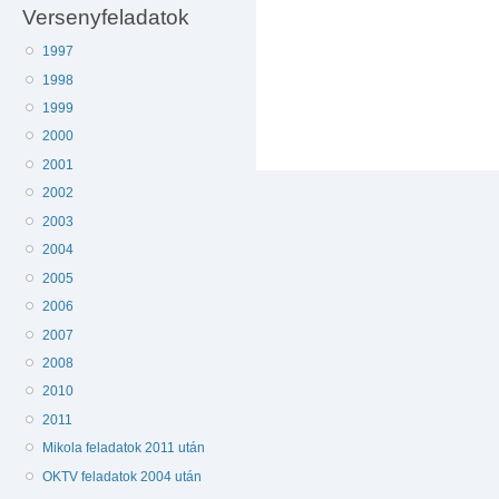
Versenyfeladatok
1997
1998
1999
2000
2001
2002
2003
2004
2005
2006
2007
2008
2010
2011
Mikola feladatok 2011 után
OKTV feladatok 2004 után