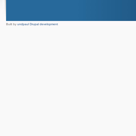
Built by
undpaul Drupal development