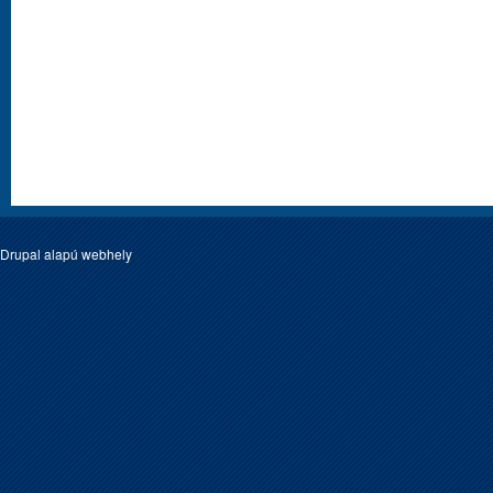
Drupal
alapú webhely